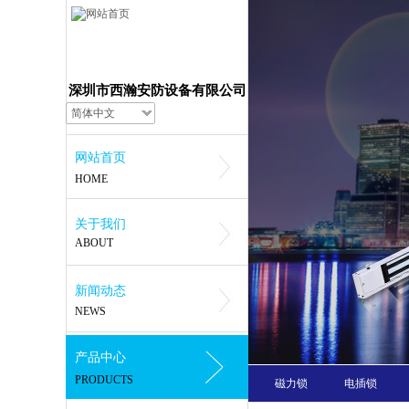
深圳市西瀚安防设备有限公司
简体中文
网站首页
HOME
关于我们
ABOUT
新闻动态
NEWS
产品中心
PRODUCTS
磁力锁
电插锁