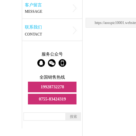
客户留言
MESSAGE
https://aosspic10001.websi
联系我们
CONTACT
服务公众号
全国销售热线
19928732278
0755-83424319
搜索